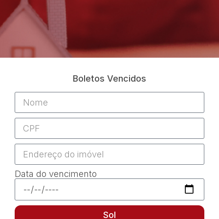
Boletos Vencidos
Data do vencimento
Sol