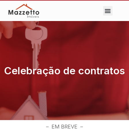
Celebração de contratos
– EM BREVE –