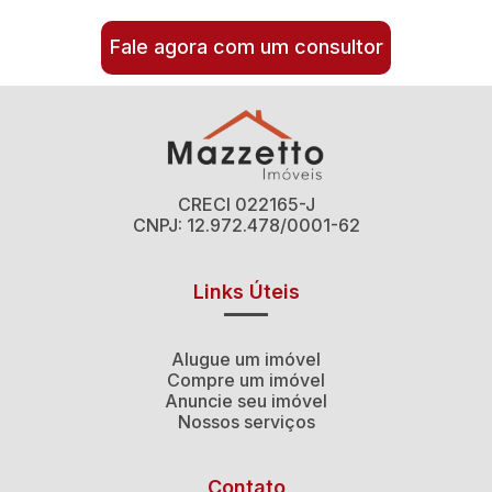
Fale agora com um consultor
CRECI 022165-J
CNPJ: 12.972.478/0001-62
Links Úteis
Alugue um imóvel
Compre um imóvel
Anuncie seu imóvel
Nossos serviços
Contato